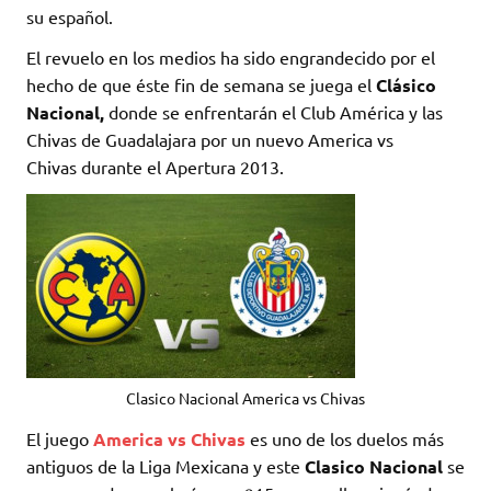
su español.
El revuelo en los medios ha sido engrandecido por el
hecho de que éste fin de semana se juega el
Clásico
Nacional
,
donde se enfrentarán el Club América y las
Chivas de Guadalajara por un nuevo America vs
Chivas durante el Apertura 2013.
Clasico Nacional America vs Chivas
El juego
America vs Chivas
es uno de los duelos más
antiguos de la Liga Mexicana y este
Clasico Nacional
se