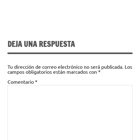
DEJA UNA RESPUESTA
Tu dirección de correo electrónico no será publicada.
Los
campos obligatorios están marcados con
*
Comentario
*