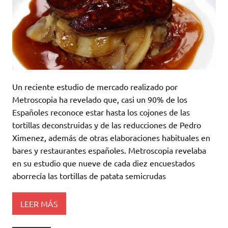
Un reciente estudio de mercado realizado por
Metroscopia ha revelado que, casi un 90% de los
Españoles reconoce estar hasta los cojones de las
tortillas deconstruidas y de las reducciones de Pedro
Ximenez, además de otras elaboraciones habituales en
bares y restaurantes españoles. Metroscopia revelaba
en su estudio que nueve de cada diez encuestados
aborrecía las tortillas de patata semicrudas
LEER MÁS