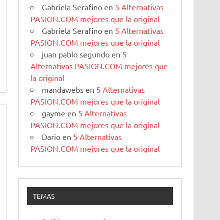
Gabriela Serafino
en
5 Alternativas
PASION.COM mejores que la original
Gabriela Serafino
en
5 Alternativas
PASION.COM mejores que la original
juan pablo segundo
en
5
Alternativas PASION.COM mejores que
la original
mandawebs
en
5 Alternativas
PASION.COM mejores que la original
gayme
en
5 Alternativas
PASION.COM mejores que la original
Dario
en
5 Alternativas
PASION.COM mejores que la original
TEMAS