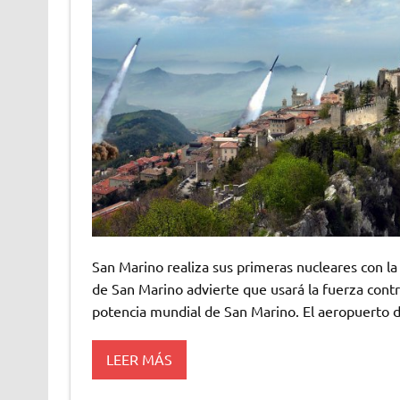
San Marino realiza sus primeras nucleares con la f
de San Marino advierte que usará la fuerza contra
potencia mundial de San Marino. El aeropuerto d
LEER MÁS