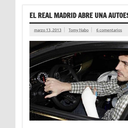
EL REAL MADRID ABRE UNA AUTOE
marzo 13, 2013
Tomy Nabo
6 comentarios