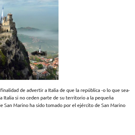
inalidad de advertir a Italia de que la república -o lo que sea-
 Italia si no ceden parte de su territorio a la pequeña
e San Marino ha sido tomado por el ejército de San Marino