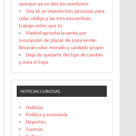
«porque ya no dan los nombres»
Una IA se inventa tres personas para
colar código y las tres encuentran
trabajo antes que tú
Madrid aprueba la venta por
suscripción de plazas de zona verde:
llevarán color morado y candado propio
Deja de quejarte del tipo de cambio
y mira el tuyo
NOTICIAS CURIOSAS
Noticias
Política y economía
Deportes
Sucesos