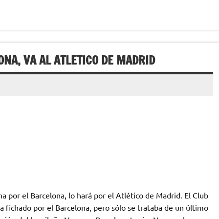
NA, VA AL ATLETICO DE MADRID
a por el Barcelona, lo hará por el Atlético de Madrid. El Club
 fichado por el Barcelona, pero sólo se trataba de un último