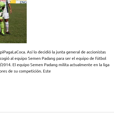
PagaLaCoca. Así lo decidió la junta general de accionistas
cogió al equipo Semen Padang para ser el equipo de fútbol
2014. El equipo Semen Padang milita actualmente en la liga
ores de su competición. Este