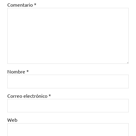
Comentario
*
Nombre
*
Correo electrónico
*
Web