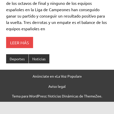
de los octavos de final y ninguno de los equipos
españoles en la Liga de Campeones han conseguido
ganar su partido y conseguir un resultado positivo para
la vuelta. Tres derrotas y un empate es el balance de los
equipos españoles en
LEER MÁS
Deportes
Noticias
Anúnciate en «La Voz Popular»
Aviso legal
Tema para WordPress: Noticias Dinámicas de ThemeZee.