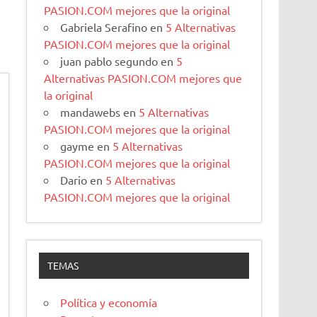
PASION.COM mejores que la original
Gabriela Serafino
en
5 Alternativas
PASION.COM mejores que la original
juan pablo segundo
en
5
Alternativas PASION.COM mejores que
la original
mandawebs
en
5 Alternativas
PASION.COM mejores que la original
gayme
en
5 Alternativas
PASION.COM mejores que la original
Dario
en
5 Alternativas
PASION.COM mejores que la original
TEMAS
Política y economía