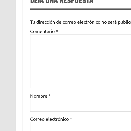
DEJA UNA RESPUESTA
Tu dirección de correo electrónico no será public
Comentario
*
Nombre
*
Correo electrónico
*