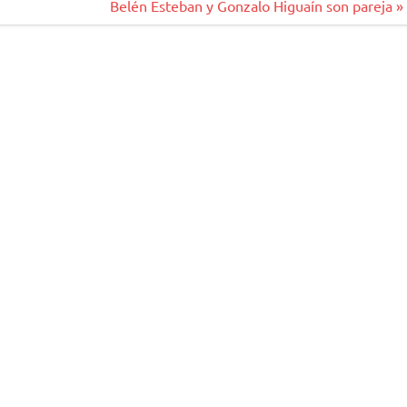
Belén Esteban y Gonzalo Higuaín son pareja »