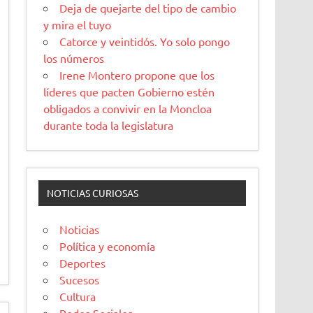
Deja de quejarte del tipo de cambio
y mira el tuyo
Catorce y veintidós. Yo solo pongo
los números
Irene Montero propone que los
líderes que pacten Gobierno estén
obligados a convivir en la Moncloa
durante toda la legislatura
NOTICIAS CURIOSAS
Noticias
Política y economía
Deportes
Sucesos
Cultura