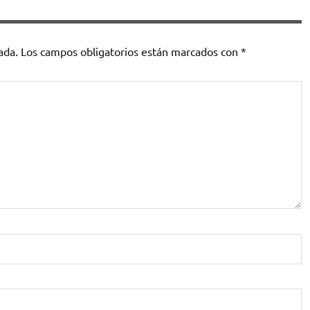
ada.
Los campos obligatorios están marcados con
*