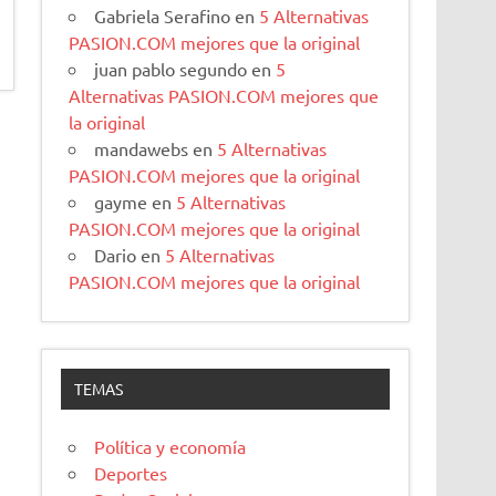
Gabriela Serafino
en
5 Alternativas
PASION.COM mejores que la original
juan pablo segundo
en
5
Alternativas PASION.COM mejores que
la original
mandawebs
en
5 Alternativas
PASION.COM mejores que la original
gayme
en
5 Alternativas
PASION.COM mejores que la original
Dario
en
5 Alternativas
PASION.COM mejores que la original
TEMAS
Política y economía
Deportes