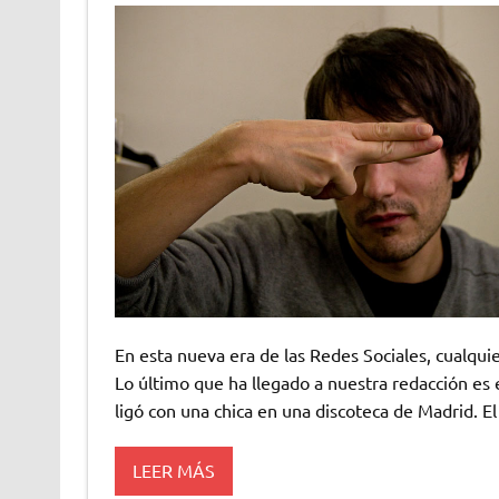
En esta nueva era de las Redes Sociales, cualqui
Lo último que ha llegado a nuestra redacción es e
ligó con una chica en una discoteca de Madrid. El
LEER MÁS