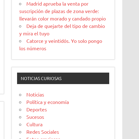
Madrid aprueba la venta por
suscripción de plazas de zona verde:
llevarán color morado y candado propio
Deja de quejarte del tipo de cambio
y mira el tuyo
Catorce y veintidós. Yo solo pongo
los números
NOTICIAS CURIOSAS
Noticias
Política y economía
Deportes
Sucesos
Cultura
Redes Sociales