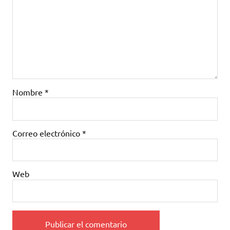
Nombre
*
Correo electrónico
*
Web