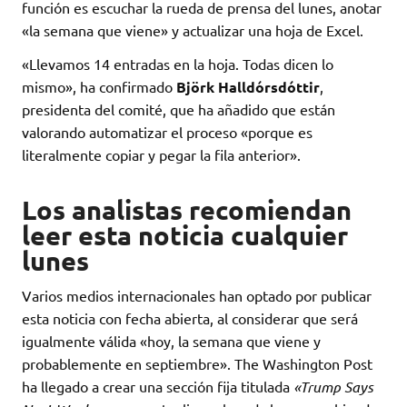
función es escuchar la rueda de prensa del lunes, anotar
«la semana que viene» y actualizar una hoja de Excel.
«Llevamos 14 entradas en la hoja. Todas dicen lo
mismo», ha confirmado
Björk Halldórsdóttir
,
presidenta del comité, que ha añadido que están
valorando automatizar el proceso «porque es
literalmente copiar y pegar la fila anterior».
Los analistas recomiendan
leer esta noticia cualquier
lunes
Varios medios internacionales han optado por publicar
esta noticia con fecha abierta, al considerar que será
igualmente válida «hoy, la semana que viene y
probablemente en septiembre». The Washington Post
ha llegado a crear una sección fija titulada
«Trump Says