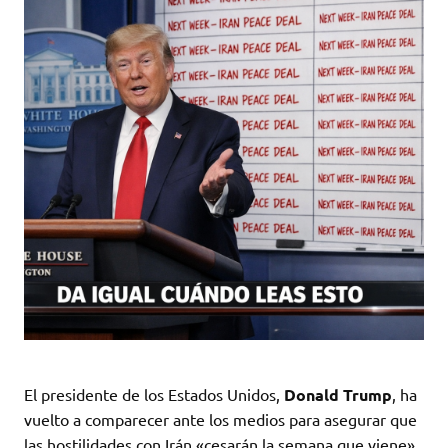
El presidente de los Estados Unidos,
Donald Trump
, ha
vuelto a comparecer ante los medios para asegurar que
las hostilidades con Irán «cesarán la semana que viene»,