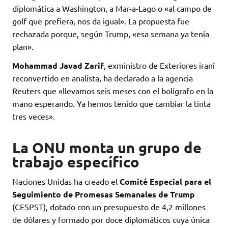
diplomática a Washington, a Mar-a-Lago o «al campo de
golf que prefiera, nos da igual». La propuesta fue
rechazada porque, según Trump, «esa semana ya tenía
plan».
Mohammad Javad Zarif
, exministro de Exteriores iraní
reconvertido en analista, ha declarado a la agencia
Reuters que «llevamos seis meses con el bolígrafo en la
mano esperando. Ya hemos tenido que cambiar la tinta
tres veces».
La ONU monta un grupo de
trabajo específico
Naciones Unidas ha creado el
Comité Especial para el
Seguimiento de Promesas Semanales de Trump
(CESPST), dotado con un presupuesto de 4,2 millones
de dólares y formado por doce diplomáticos cuya única