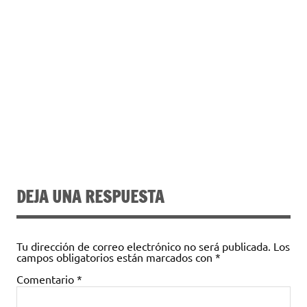
DEJA UNA RESPUESTA
Tu dirección de correo electrónico no será publicada.
Los
campos obligatorios están marcados con
*
Comentario
*