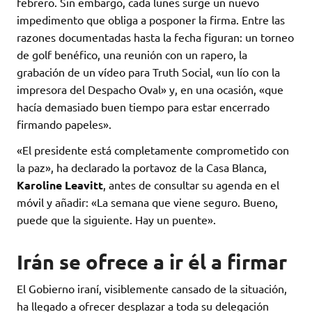
febrero. Sin embargo, cada lunes surge un nuevo
impedimento que obliga a posponer la firma. Entre las
razones documentadas hasta la fecha figuran: un torneo
de golf benéfico, una reunión con un rapero, la
grabación de un vídeo para Truth Social, «un lío con la
impresora del Despacho Oval» y, en una ocasión, «que
hacía demasiado buen tiempo para estar encerrado
firmando papeles».
«El presidente está completamente comprometido con
la paz», ha declarado la portavoz de la Casa Blanca,
Karoline Leavitt
, antes de consultar su agenda en el
móvil y añadir: «La semana que viene seguro. Bueno,
puede que la siguiente. Hay un puente».
Irán se ofrece a ir él a firmar
El Gobierno iraní, visiblemente cansado de la situación,
ha llegado a ofrecer desplazar a toda su delegación