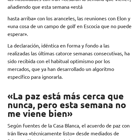
añadiendo que esta semana «está
hasta arriba» con los aranceles, las reuniones con Elon y
«una cosa de un campo de golf en Escocia que no puede
esperar».
La declaración, idéntica en forma y fondo a las
realizadas las últimas catorce semanas consecutivas, ha
sido recibida con el habitual optimismo por los
mercados, que ya han desarrollado un algoritmo
específico para ignorarla.
«La paz está más cerca que
nunca, pero esta semana no
me viene bien»
Según fuentes de la Casa Blanca, el acuerdo de paz con
Irán lleva «técnicamente listo» desde mediados de