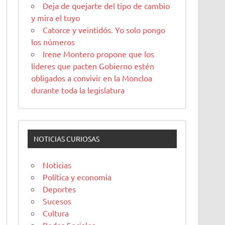
Deja de quejarte del tipo de cambio
y mira el tuyo
Catorce y veintidós. Yo solo pongo
los números
Irene Montero propone que los
líderes que pacten Gobierno estén
obligados a convivir en la Moncloa
durante toda la legislatura
NOTICIAS CURIOSAS
Noticias
Política y economía
Deportes
Sucesos
Cultura