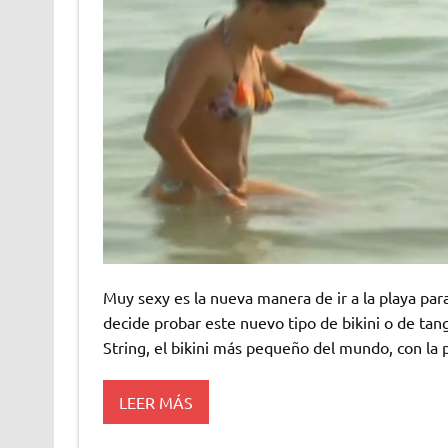
Muy sexy es la nueva manera de ir a la playa para
decide probar este nuevo tipo de bikini o de tan
String, el bikini más pequeño del mundo, con la pe
LEER MÁS