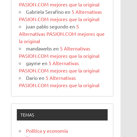
PASION.COM mejores que la original
Gabriela Serafino
en
5 Alternativas
PASION.COM mejores que la original
juan pablo segundo
en
5
Alternativas PASION.COM mejores que
la original
mandawebs
en
5 Alternativas
PASION.COM mejores que la original
gayme
en
5 Alternativas
PASION.COM mejores que la original
Dario
en
5 Alternativas
PASION.COM mejores que la original
TEMAS
Política y economía