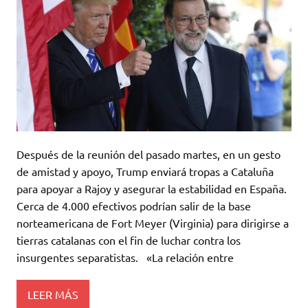
Después de la reunión del pasado martes, en un gesto
de amistad y apoyo, Trump enviará tropas a Cataluña
para apoyar a Rajoy y asegurar la estabilidad en España.
Cerca de 4.000 efectivos podrían salir de la base
norteamericana de Fort Meyer (Virginia) para dirigirse a
tierras catalanas con el fin de luchar contra los
insurgentes separatistas. «La relación entre
LEER MÁS