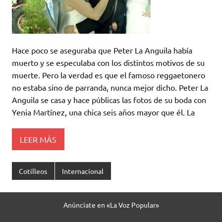
Hace poco se aseguraba que Peter La Anguila había
muerto y se especulaba con los distintos motivos de su
muerte. Pero la verdad es que el famoso reggaetonero
no estaba sino de parranda, nunca mejor dicho. Peter La
Anguila se casa y hace públicas las fotos de su boda con
Yenia Martínez, una chica seis años mayor que él. La
LEER MÁS
Cotilleos
Internacional
Anúnciate en «La Voz Popular»