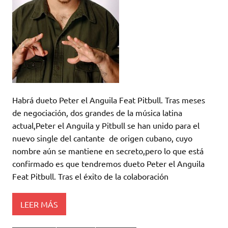
Habrá dueto Peter el Anguila Feat Pitbull. Tras meses
de negociación, dos grandes de la música latina
actual,Peter el Anguila y Pitbull se han unido para el
nuevo single del cantante de origen cubano, cuyo
nombre aún se mantiene en secreto,pero lo que está
confirmado es que tendremos dueto Peter el Anguila
Feat Pitbull. Tras el éxito de la colaboración
LEER MÁS