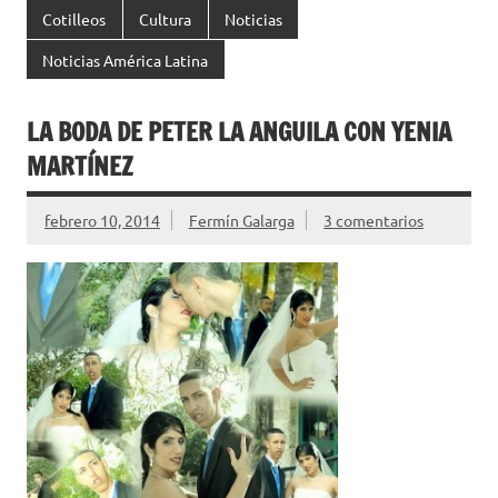
Cotilleos
Cultura
Noticias
Noticias América Latina
LA BODA DE PETER LA ANGUILA CON YENIA
MARTÍNEZ
febrero 10, 2014
Fermín Galarga
3 comentarios