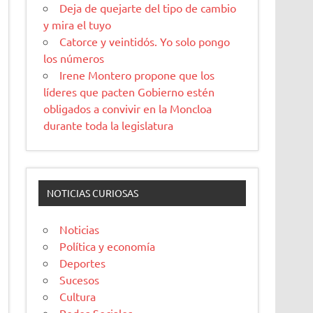
Deja de quejarte del tipo de cambio
y mira el tuyo
Catorce y veintidós. Yo solo pongo
los números
Irene Montero propone que los
líderes que pacten Gobierno estén
obligados a convivir en la Moncloa
durante toda la legislatura
NOTICIAS CURIOSAS
Noticias
Política y economía
Deportes
Sucesos
Cultura