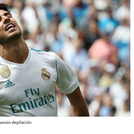
ensio depilación