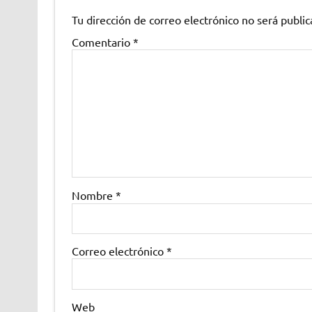
Tu dirección de correo electrónico no será public
Comentario
*
Nombre
*
Correo electrónico
*
Web