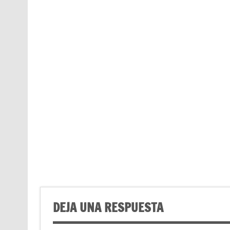
DEJA UNA RESPUESTA