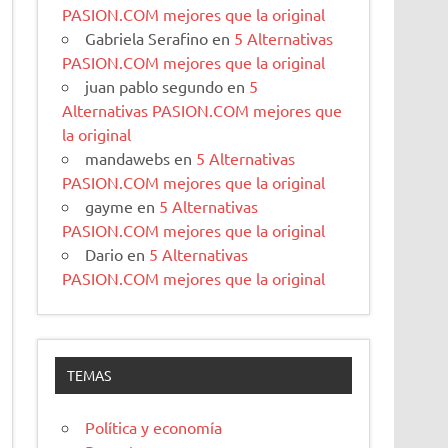
PASION.COM mejores que la original
Gabriela Serafino
en
5 Alternativas
PASION.COM mejores que la original
juan pablo segundo
en
5
Alternativas PASION.COM mejores que
la original
mandawebs
en
5 Alternativas
PASION.COM mejores que la original
gayme
en
5 Alternativas
PASION.COM mejores que la original
Dario
en
5 Alternativas
PASION.COM mejores que la original
TEMAS
Política y economía