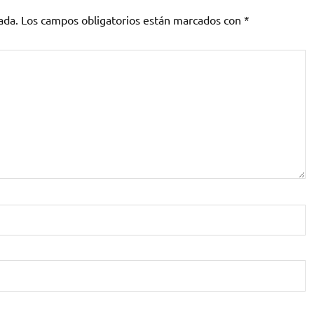
ada.
Los campos obligatorios están marcados con
*