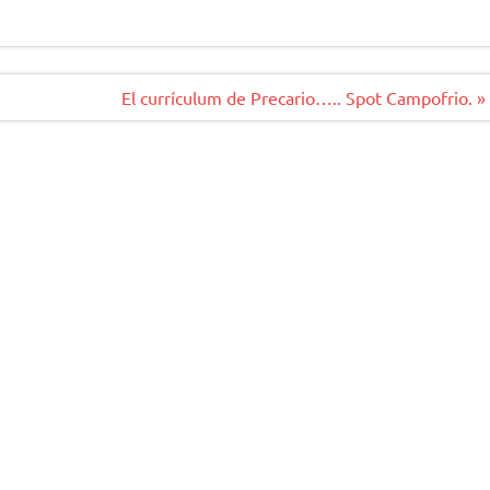
El currículum de Precario….. Spot Campofrio. »