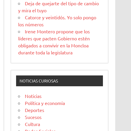
Deja de quejarte del tipo de cambio
y mira el tuyo
Catorce y veintidós. Yo solo pongo
los números
Irene Montero propone que los
líderes que pacten Gobierno estén
obligados a convivir en la Moncloa
durante toda la legislatura
NOTICIAS CURIOSAS
Noticias
Política y economía
Deportes
Sucesos
Cultura