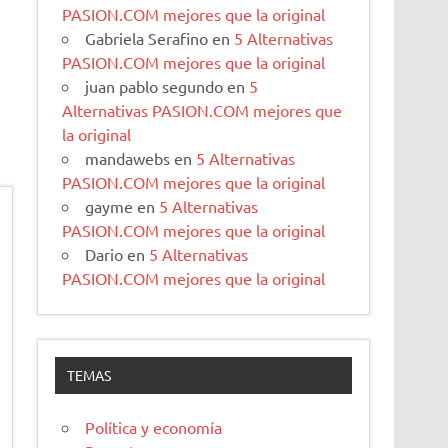
PASION.COM mejores que la original
Gabriela Serafino
en
5 Alternativas
PASION.COM mejores que la original
juan pablo segundo
en
5
Alternativas PASION.COM mejores que
la original
mandawebs
en
5 Alternativas
PASION.COM mejores que la original
gayme
en
5 Alternativas
PASION.COM mejores que la original
Dario
en
5 Alternativas
PASION.COM mejores que la original
TEMAS
Política y economía