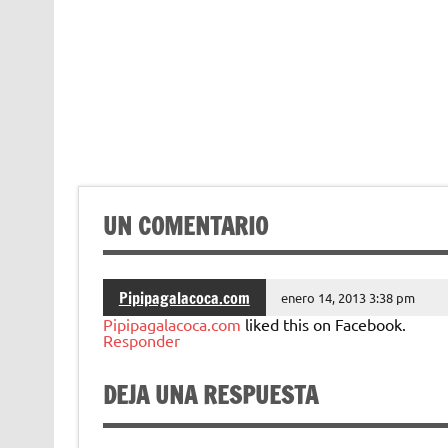
UN COMENTARIO
Pipipagalacoca.com
enero 14, 2013 3:38 pm
Pipipagalacoca.com
liked this on Facebook.
Responder
DEJA UNA RESPUESTA