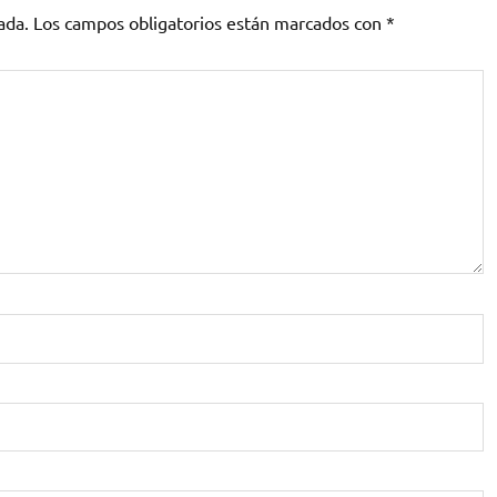
ada.
Los campos obligatorios están marcados con
*