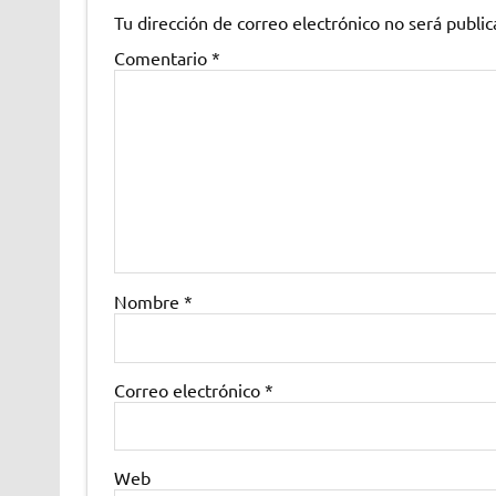
Tu dirección de correo electrónico no será public
Comentario
*
Nombre
*
Correo electrónico
*
Web