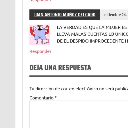
JUAN ANTONIO MUÑOZ DELGADO
diciembre 24,
LA VERDAD ES QUE LA MUJER ES
LLEVA MALAS CUENTAS LO UNICO
DE EL DESPIDO IMPROCEDENTE H
Responder
DEJA UNA RESPUESTA
Tu dirección de correo electrónico no será public
Comentario
*