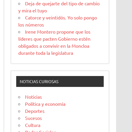
Deja de quejarte del tipo de cambio
y mira el tuyo
Catorce y veintidós. Yo solo pongo
los números
Irene Montero propone que los
líderes que pacten Gobierno estén
obligados a convivir en la Moncloa
durante toda la legislatura
NOTICIAS CURIOSAS
Noticias
Política y economía
Deportes
Sucesos
Cultura