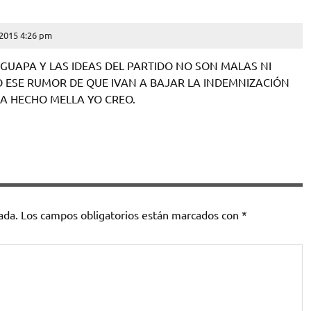
 2015 4:26 pm
 GUAPA Y LAS IDEAS DEL PARTIDO NO SON MALAS NI
 ESE RUMOR DE QUE IVAN A BAJAR LA INDEMNIZACIÓN
A HECHO MELLA YO CREO.
ada.
Los campos obligatorios están marcados con
*