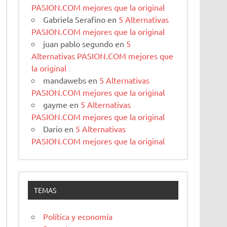
PASION.COM mejores que la original
Gabriela Serafino
en
5 Alternativas
PASION.COM mejores que la original
juan pablo segundo
en
5
Alternativas PASION.COM mejores que
la original
mandawebs
en
5 Alternativas
PASION.COM mejores que la original
gayme
en
5 Alternativas
PASION.COM mejores que la original
Dario
en
5 Alternativas
PASION.COM mejores que la original
TEMAS
Política y economía