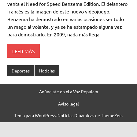
venta el Need for Speed Benzema Edition. El delantero
francés es la imagen de este nuevo videojuego.
Benzema ha demostrado en varias ocasiones ser todo
un mago al volante, y ya se ha estampado alguna vez
para demostrarlo. En 2009, nada más llegar
LEER MÁS
Deportes
Noticias
Anúnciate en «La Voz Popular»
Aviso legal
Tema para WordPress: Noticias Dinámicas de ThemeZee.