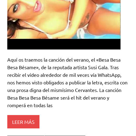
Aquí os traemos la canción del verano, el «Besa Besa
Besa Bésame», de la reputada artista Susi Gala. Tras
recibir el vídeo alrededor de mil veces vía WhatsApp,
nos hemos visto obligados a publicar la letra, escrita con
una prosa digna del mismísimo Cervantes. La canción
Besa Besa Besa Bésame será el hit del verano y
romperá en todas las
LEER MÁS