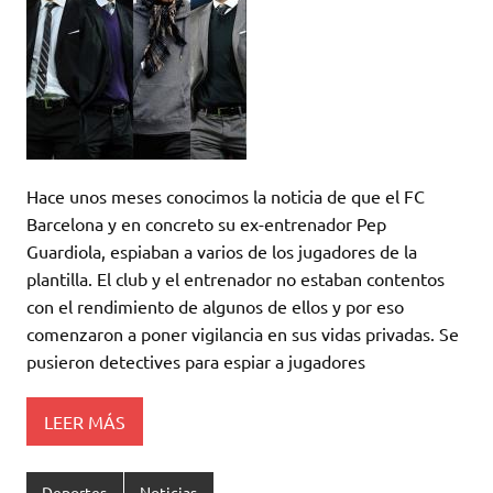
Hace unos meses conocimos la noticia de que el FC
Barcelona y en concreto su ex-entrenador Pep
Guardiola, espiaban a varios de los jugadores de la
plantilla. El club y el entrenador no estaban contentos
con el rendimiento de algunos de ellos y por eso
comenzaron a poner vigilancia en sus vidas privadas. Se
pusieron detectives para espiar a jugadores
LEER MÁS
Deportes
Noticias