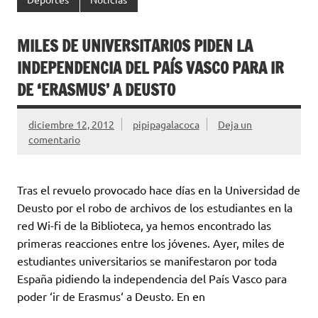
MILES DE UNIVERSITARIOS PIDEN LA
INDEPENDENCIA DEL PAÍS VASCO PARA IR
DE ‘ERASMUS’ A DEUSTO
diciembre 12, 2012
pipipagalacoca
Deja un
comentario
Tras el revuelo provocado hace días en la Universidad de
Deusto por el robo de archivos de los estudiantes en la
red Wi-fi de la Biblioteca, ya hemos encontrado las
primeras reacciones entre los jóvenes. Ayer, miles de
estudiantes universitarios se manifestaron por toda
España pidiendo la independencia del País Vasco para
poder ‘ir de Erasmus‘ a Deusto. En en